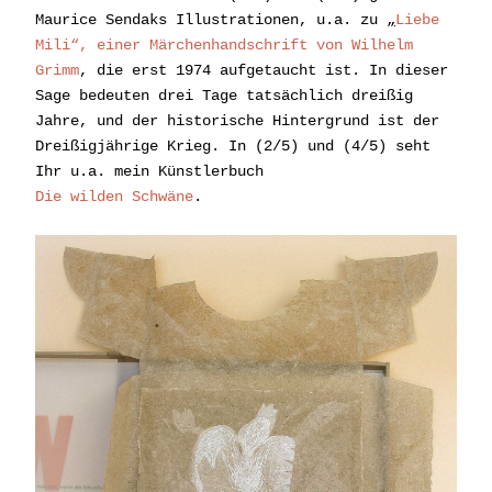
Maurice Sendaks Illustrationen, u.a. zu 
„
Liebe 
Mili“, einer Märchenhandschrift von Wilhelm 
Grimm
, die erst 1974 aufgetaucht ist. In dieser 
Sage bedeuten drei Tage tatsächlich dreißig 
Jahre, und der historische Hintergrund ist der 
Dreißigjährige Krieg. In (2/5) und (4/5) seht 
Ihr u.a. mein Künstlerbuch
Die wilden Schwäne
.