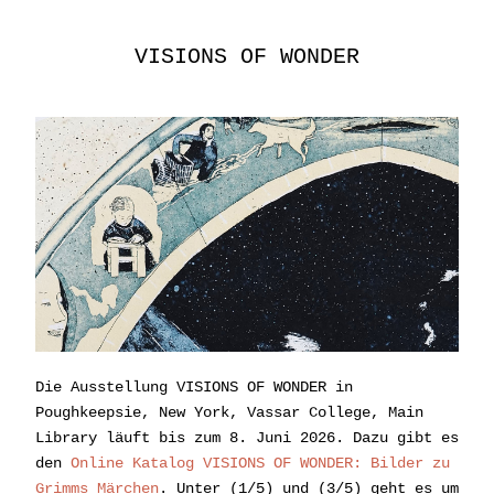
VISIONS OF WONDER
Die Ausstellung VISIONS OF WONDER in 
Poughkeepsie, New York, Vassar College, Main 
Library läuft bis zum 8. Juni 2026. Dazu gibt es 
den 
Online Katalog VISIONS OF WONDER: Bilder zu 
Grimms Märchen
. Unter (1/5) und (3/5) geht es um 