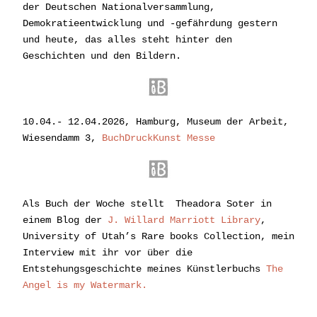
der Deutschen Nationalversammlung, 
Demokratieentwicklung und -gefährdung gestern 
und heute, das alles steht hinter den 
Geschichten und den Bildern.
10.04.- 12.04.2026, Hamburg, Museum der Arbeit, 
Wiesendamm 3, 
BuchDruckKunst Messe
Als Buch der Woche stellt  Theadora Soter in 
einem Blog der
J. Willard Marriott Library
, 
University of Utah’s Rare books Collection, mein 
Interview mit ihr vor über die 
Entstehungsgeschichte meines Künstlerbuchs 
The 
Angel is my Watermark
.