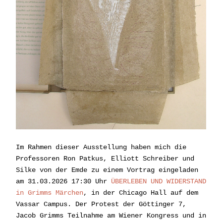
Im Rahmen dieser Ausstellung haben mich die 
Professoren Ron Patkus, Elliott Schreiber und 
Silke von der Emde zu einem Vortrag eingeladen 
am 31.03.2026 17:30 Uhr 
ÜBERLEBEN UND WIDERSTAND 
in Grimms Märchen
, in der Chicago Hall auf dem 
Vassar Campus. Der Protest der Göttinger 7, 
Jacob Grimms Teilnahme am Wiener Kongress und in 